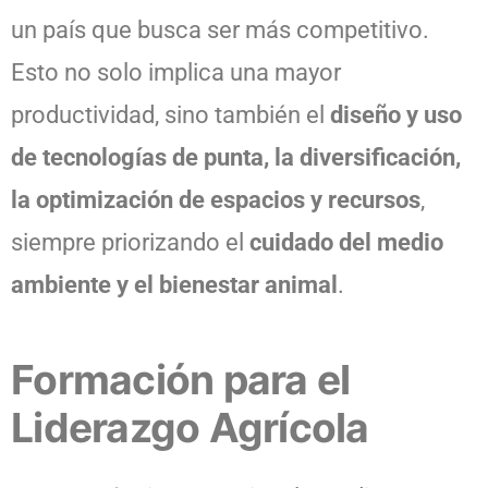
un país que busca ser más competitivo.
Esto no solo implica una mayor
productividad, sino también el
diseño y uso
de tecnologías de punta, la diversificación,
la optimización de espacios y recursos
,
siempre priorizando el
cuidado del medio
ambiente y el bienestar animal
.
Formación para el
Liderazgo Agrícola