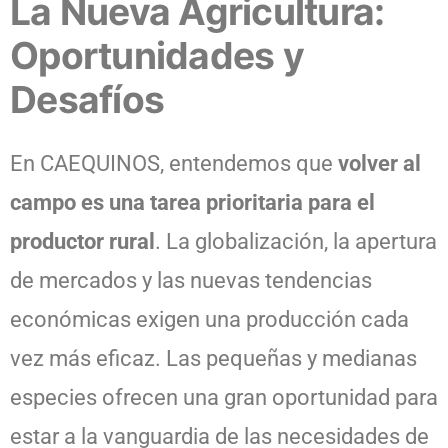
La Nueva Agricultura:
Oportunidades y
Desafíos
En CAEQUINOS, entendemos que
volver al
campo es una tarea prioritaria para el
productor rural
. La globalización, la apertura
de mercados y las nuevas tendencias
económicas exigen una producción cada
vez más eficaz. Las pequeñas y medianas
especies ofrecen una gran oportunidad para
estar a la vanguardia de las necesidades de