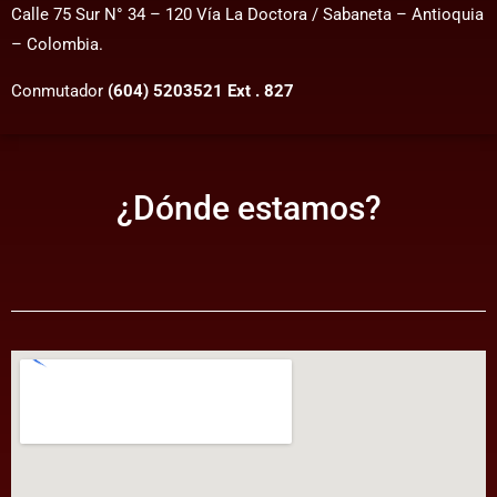
Calle 75 Sur N° 34 – 120 Vía La Doctora / Sabaneta – Antioquia
– Colombia.
Conmutador
(604) 5203521 Ext . 827
¿Dónde estamos?