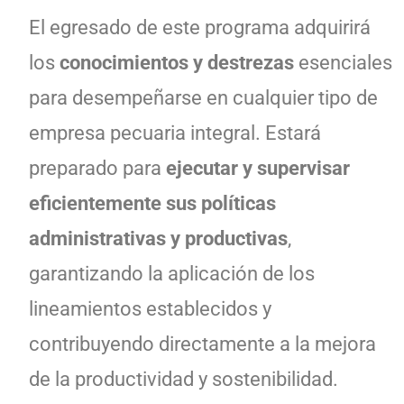
El egresado de este programa adquirirá
los
conocimientos y destrezas
esenciales
para desempeñarse en cualquier tipo de
empresa pecuaria integral. Estará
preparado para
ejecutar y supervisar
eficientemente sus políticas
administrativas y productivas
,
garantizando la aplicación de los
lineamientos establecidos y
contribuyendo directamente a la mejora
de la productividad y sostenibilidad.