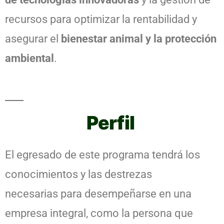
recursos para optimizar la rentabilidad y
asegurar el
bienestar animal y la protección
ambiental
.
Perfil
El egresado de este programa tendrá los
conocimientos y las destrezas
necesarias para desempeñarse en una
empresa integral, como la persona que