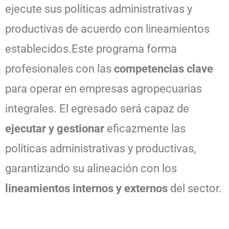
ejecute sus políticas administrativas y
productivas de acuerdo con lineamientos
establecidos.
Este programa forma
profesionales con las
competencias clave
para operar en empresas agropecuarias
integrales. El egresado será capaz de
ejecutar y gestionar
eficazmente las
políticas administrativas y productivas,
garantizando su alineación con los
lineamientos internos y externos
del sector.