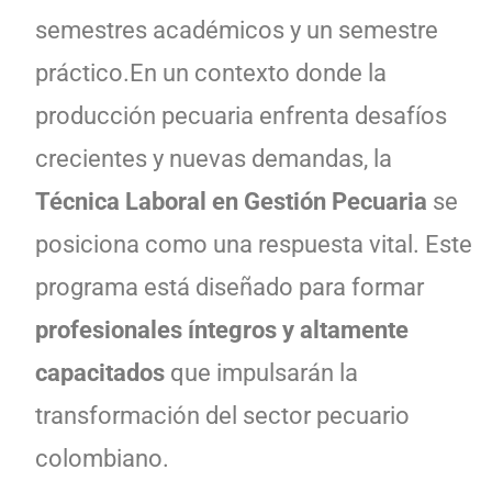
semestres académicos y un semestre
práctico.En un contexto donde la
producción pecuaria enfrenta desafíos
crecientes y nuevas demandas, la
Técnica Laboral en Gestión Pecuaria
se
posiciona como una respuesta vital. Este
programa está diseñado para formar
profesionales íntegros y altamente
capacitados
que impulsarán la
transformación del sector pecuario
colombiano.