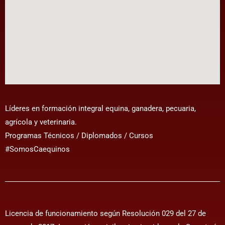
Líderes en formación integral equina, ganadera, pecuaria,
agrícola y veterinaria.
Programas Técnicos / Diplomados / Cursos
#SomosCaequinos
Licencia de funcionamiento según Resolución 029 del 27 de