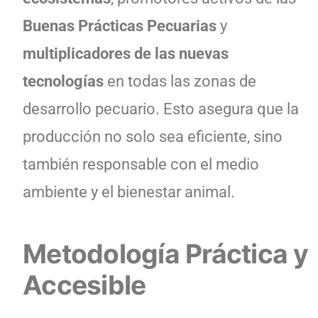
Buenas Prácticas Pecuarias
y
multiplicadores de las nuevas
tecnologías
en todas las zonas de
desarrollo pecuario. Esto asegura que la
producción no solo sea eficiente, sino
también responsable con el medio
ambiente y el bienestar animal.
Metodología Práctica y
Accesible