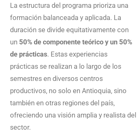
La estructura del programa prioriza una
formación balanceada y aplicada. La
duración se divide equitativamente con
un
50% de componente teórico y un 50%
de prácticas
. Estas experiencias
prácticas se realizan a lo largo de los
semestres en diversos centros
productivos, no solo en Antioquia, sino
también en otras regiones del país,
ofreciendo una visión amplia y realista del
sector.