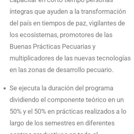
íntegras que ayuden a la transformación
del país en tiempos de paz, vigilantes de
los ecosistemas, promotores de las
Buenas Prácticas Pecuarias y
multiplicadores de las nuevas tecnologías
en las zonas de desarrollo pecuario.
Se ejecuta la duración del programa
dividiendo el componente teórico en un
50% y el 50% en prácticas realizados a lo
largo de los semestres en diferentes