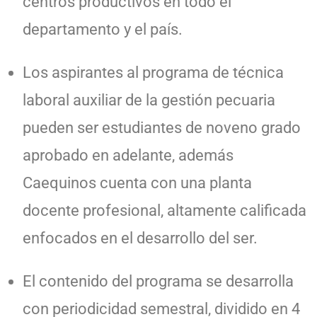
centros productivos en todo el
departamento y el país.
Los aspirantes al programa de técnica
laboral auxiliar de la gestión pecuaria
pueden ser estudiantes de noveno grado
aprobado en adelante, además
Caequinos cuenta con una planta
docente profesional, altamente calificada
enfocados en el desarrollo del ser.
El contenido del programa se desarrolla
con periodicidad semestral, dividido en 4