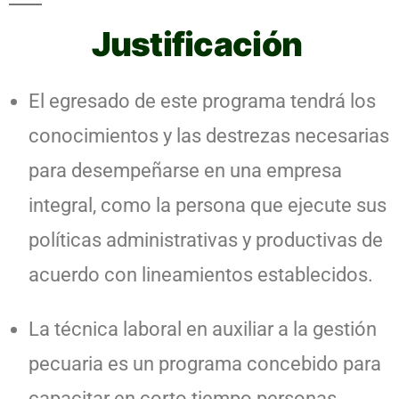
Justificación
El egresado de este programa tendrá los
conocimientos y las destrezas necesarias
para desempeñarse en una empresa
integral, como la persona que ejecute sus
políticas administrativas y productivas de
acuerdo con lineamientos establecidos.
La técnica laboral en auxiliar a la gestión
pecuaria es un programa concebido para
capacitar en corto tiempo personas