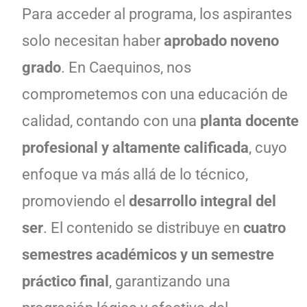
Para acceder al programa, los aspirantes
solo necesitan haber
aprobado noveno
grado
. En Caequinos, nos
comprometemos con una educación de
calidad, contando con una
planta docente
profesional y altamente calificada
, cuyo
enfoque va más allá de lo técnico,
promoviendo el
desarrollo integral del
ser
. El contenido se distribuye en
cuatro
semestres académicos y un semestre
práctico final
, garantizando una