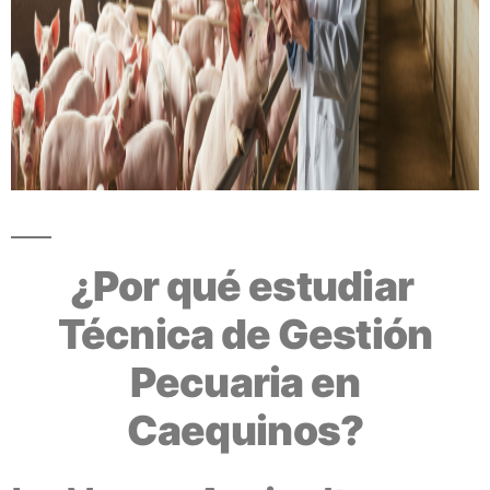
¿Por qué estudiar
Técnica de Gestión
Pecuaria en
Caequinos?