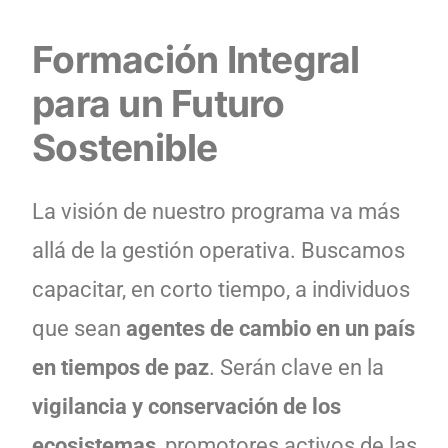
Formación Integral
para un Futuro
Sostenible
La visión de nuestro programa va más
allá de la gestión operativa. Buscamos
capacitar, en corto tiempo, a individuos
que sean
agentes de cambio en un país
en tiempos de paz
. Serán clave en la
vigilancia y conservación de los
ecosistemas
, promotores activos de las