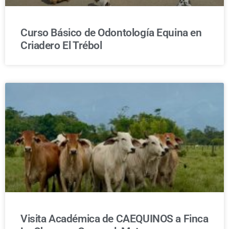
Curso Básico de Odontología Equina en
Criadero El Trébol
Visita Académica de CAEQUINOS a Finca