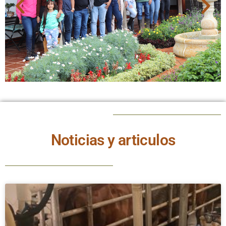
Noticias y articulos