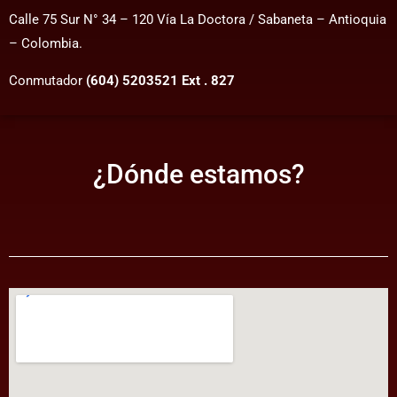
Calle 75 Sur N° 34 – 120 Vía La Doctora / Sabaneta – Antioquia
– Colombia.
Conmutador
(604) 5203521 Ext . 827
¿Dónde estamos?