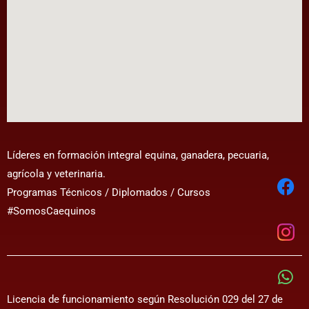
Líderes en formación integral equina, ganadera, pecuaria,
agrícola y veterinaria.
Programas Técnicos / Diplomados / Cursos
#SomosCaequinos
Licencia de funcionamiento según Resolución 029 del 27 de