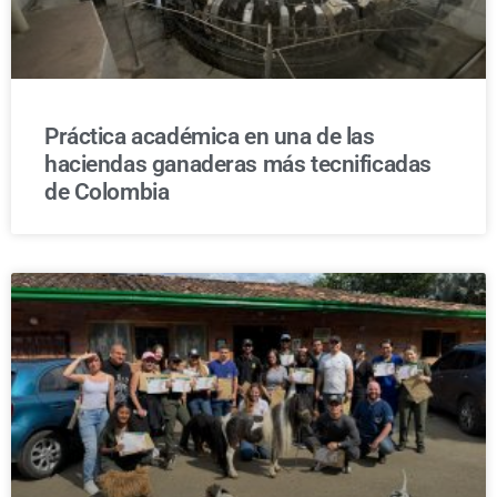
Práctica académica en una de las
haciendas ganaderas más tecnificadas
de Colombia