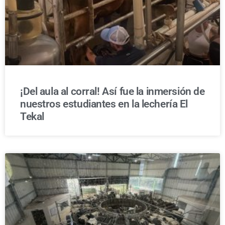
¡Del aula al corral! Así fue la inmersión de
nuestros estudiantes en la lechería El
Tekal