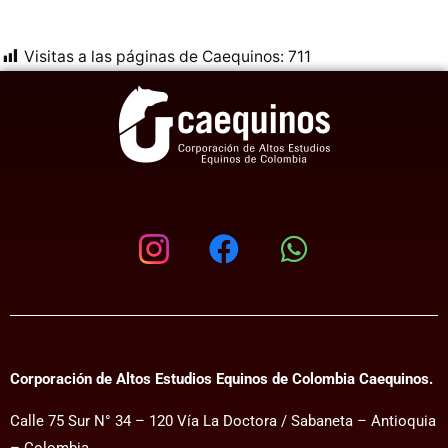
Visitas a las páginas de Caequinos:
711
Corporación de Altos Estudios Equinos de Colombia Caequinos.
Calle 75 Sur N° 34 – 120 Vía La Doctora / Sabaneta – Antioquia