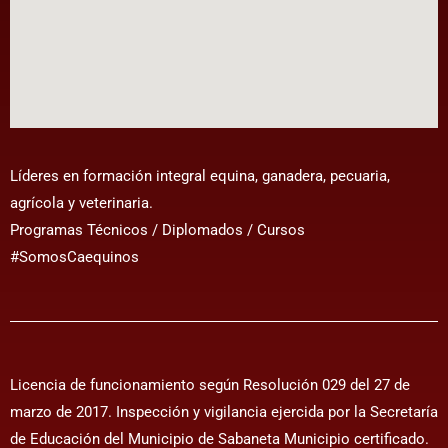
Líderes en formación integral equina, ganadera, pecuaria,
agrícola y veterinaria.
Programas Técnicos / Diplomados / Cursos
#SomosCaequinos
Licencia de funcionamiento según Resolución 029 del 27 de
marzo de 2017. Inspección y vigilancia ejercida por la Secretaría
de Educación del Municipio de Sabaneta Municipio certificado.