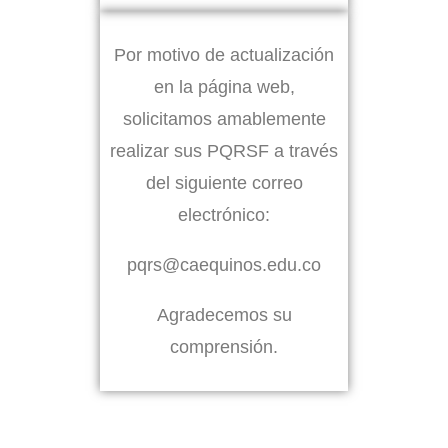
Por motivo de actualización
en la página web,
solicitamos amablemente
realizar sus PQRSF a través
del siguiente correo
electrónico:
pqrs@caequinos.edu.co
Agradecemos su
comprensión.