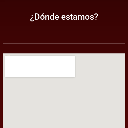
¿Dónde estamos?