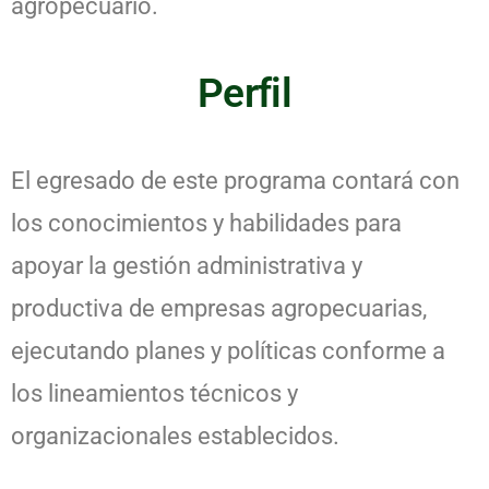
agropecuario.
Perfil
El egresado de este programa contará con
los conocimientos y habilidades para
apoyar la gestión administrativa y
productiva de empresas agropecuarias,
ejecutando planes y políticas conforme a
los lineamientos técnicos y
organizacionales establecidos.