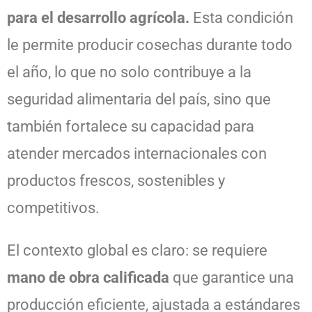
para el desarrollo agrícola.
Esta condición
le permite producir cosechas durante todo
el año, lo que no solo contribuye a la
seguridad alimentaria del país, sino que
también fortalece su capacidad para
atender mercados internacionales con
productos frescos, sostenibles y
competitivos.
El contexto global es claro: se requiere
mano de obra calificada
que garantice una
producción eficiente, ajustada a estándares