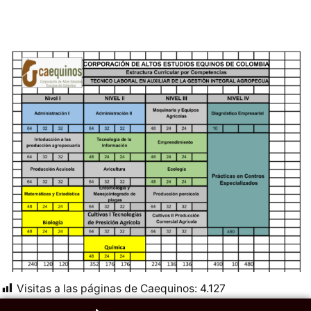
Visitas a las páginas de Caequinos:
4.127