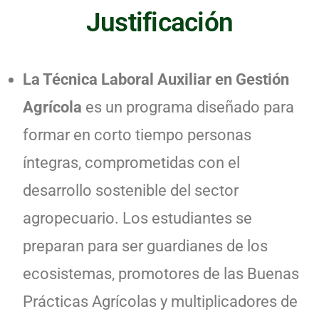
Justificación
La Técnica Laboral Auxiliar en Gestión
Agrícola
es un programa diseñado para
formar en corto tiempo personas
íntegras, comprometidas con el
desarrollo sostenible del sector
agropecuario. Los estudiantes se
preparan para ser guardianes de los
ecosistemas, promotores de las Buenas
Prácticas Agrícolas y multiplicadores de