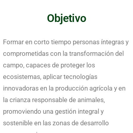
Objetivo
Formar en corto tiempo personas íntegras y
comprometidas con la transformación del
campo, capaces de proteger los
ecosistemas, aplicar tecnologías
innovadoras en la producción agrícola y en
la crianza responsable de animales,
promoviendo una gestión integral y
sostenible en las zonas de desarrollo