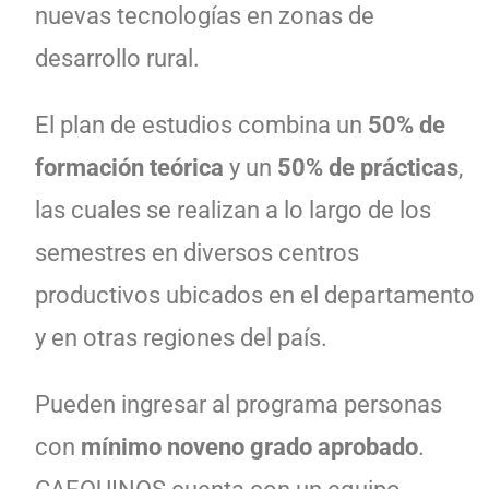
nuevas tecnologías en zonas de
desarrollo rural.
El plan de estudios combina un
50% de
formación teórica
y un
50% de prácticas
,
las cuales se realizan a lo largo de los
semestres en diversos centros
productivos ubicados en el departamento
y en otras regiones del país.
Pueden ingresar al programa personas
con
mínimo noveno grado aprobado
.