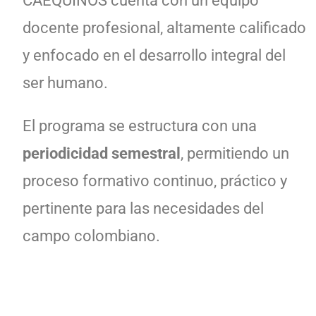
CAEQUINOS cuenta con un equipo
docente profesional, altamente calificado
y enfocado en el desarrollo integral del
ser humano.
El programa se estructura con una
periodicidad semestral
, permitiendo un
proceso formativo continuo, práctico y
pertinente para las necesidades del
campo colombiano.