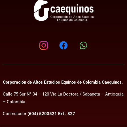
Corporación de Altos Estudios Equinos de Colombia Caequinos.
Calle 75 Sur N° 34 – 120 Vía La Doctora / Sabaneta – Antioquia
– Colombia.
Conmutador
(604) 5203521 Ext . 827