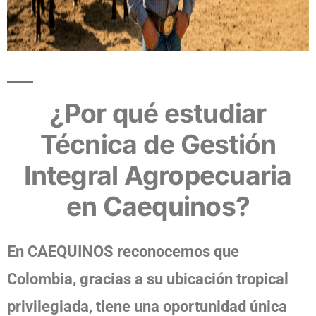
¿Por qué estudiar
Técnica de Gestión
Integral Agropecuaria
en Caequinos?
En CAEQUINOS reconocemos que
Colombia, gracias a su ubicación tropical
privilegiada, tiene una oportunidad única