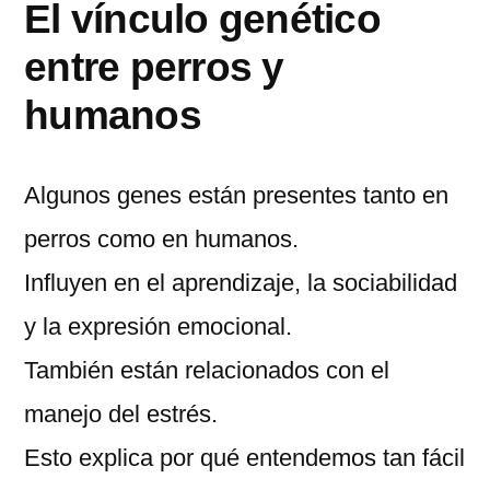
El vínculo genético
entre perros y
humanos
Algunos genes están presentes tanto en
perros como en humanos.
Influyen en el aprendizaje, la sociabilidad
y la expresión emocional.
También están relacionados con el
manejo del estrés.
Esto explica por qué entendemos tan fácil