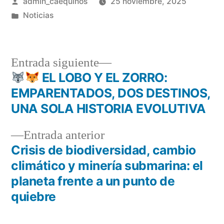
admin_caequinos
25 noviembre, 2025
Noticias
Entrada siguiente
EL LOBO Y EL ZORRO:
EMPARENTADOS, DOS DESTINOS,
UNA SOLA HISTORIA EVOLUTIVA
Entrada anterior
Crisis de biodiversidad, cambio
climático y minería submarina: el
planeta frente a un punto de
quiebre