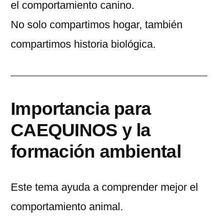
el comportamiento canino.
No solo compartimos hogar, también
compartimos historia biológica.
Importancia para
CAEQUINOS y la
formación ambiental
Este tema ayuda a comprender mejor el
comportamiento animal.