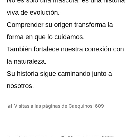
No es solo una mascota, es una historia
viva de evolución.
Comprender su origen transforma la
forma en que lo cuidamos.
También fortalece nuestra conexión con
la naturaleza.
Su historia sigue caminando junto a
nosotros.
Visitas a las páginas de Caequinos:
609