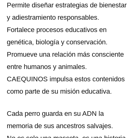
Permite diseñar estrategias de bienestar
y adiestramiento responsables.
Fortalece procesos educativos en
genética, biología y conservación.
Promueve una relación más consciente
entre humanos y animales.
CAEQUINOS impulsa estos contenidos
como parte de su misión educativa.
Cada perro guarda en su ADN la
memoria de sus ancestros salvajes.