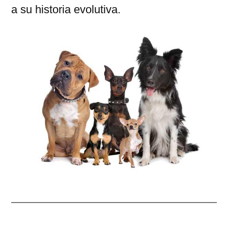
a su historia evolutiva.