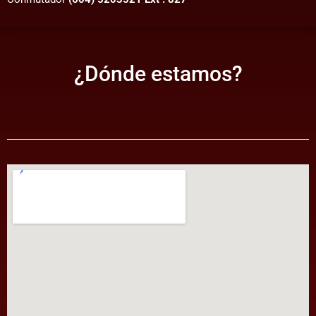
¿Dónde estamos?