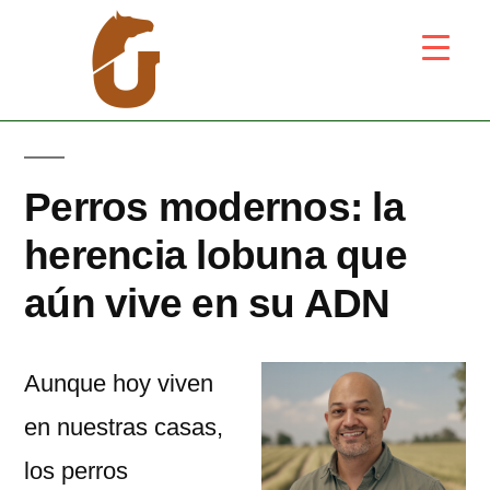
Perros modernos: la
herencia lobuna que
aún vive en su ADN
Aunque hoy viven
en nuestras casas,
los perros