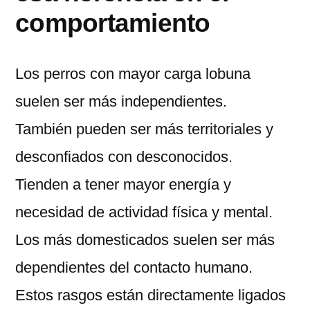
comportamiento
Los perros con mayor carga lobuna
suelen ser más independientes.
También pueden ser más territoriales y
desconfiados con desconocidos.
Tienden a tener mayor energía y
necesidad de actividad física y mental.
Los más domesticados suelen ser más
dependientes del contacto humano.
Estos rasgos están directamente ligados