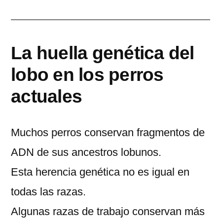
La huella genética del
lobo en los perros
actuales
Muchos perros conservan fragmentos de
ADN de sus ancestros lobunos.
Esta herencia genética no es igual en
todas las razas.
Algunas razas de trabajo conservan más