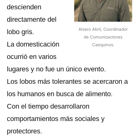
descienden
directamente del
Alvaro Abril, Coordinador
lobo gris.
de Comunicaciones
La domesticación
Caequinos.
ocurrió en varios
lugares y no fue un único evento.
Los lobos más tolerantes se acercaron a
los humanos en busca de alimento.
Con el tiempo desarrollaron
comportamientos más sociales y
protectores.