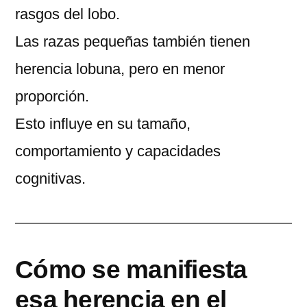
rasgos del lobo.
Las razas pequeñas también tienen
herencia lobuna, pero en menor
proporción.
Esto influye en su tamaño,
comportamiento y capacidades
cognitivas.
Cómo se manifiesta
esa herencia en el