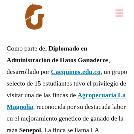
Como parte del
Diplomado en
Administración de Hatos Ganaderos
,
desarrollado por
Caequinos.edu.co
, un grupo
selecto de 15 estudiantes tuvo el privilegio de
visitar una de las fincas de
Agropecuaria La
Magnolia
, reconocida por su destacada labor
en el mejoramiento genético de ganado de la
raza
Senepol
. La finca se llama LA