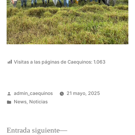
Visitas a las páginas de Caequinos:
1.063
admin_caequinos
21 mayo, 2025
News
,
Noticias
Entrada siguiente