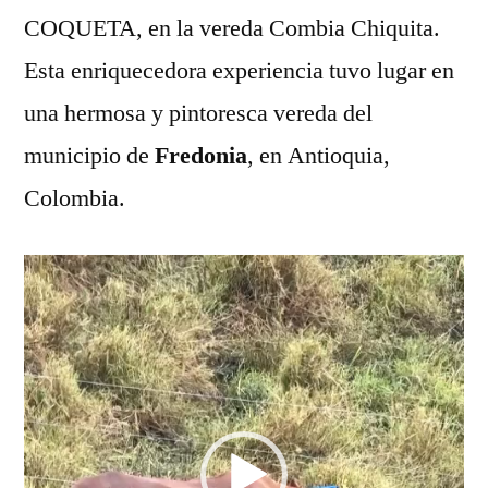
COQUETA, en la vereda Combia Chiquita.
Esta enriquecedora experiencia tuvo lugar en
una hermosa y pintoresca vereda del
municipio de
Fredonia
, en Antioquia,
Colombia.
Reproductor
de
vídeo