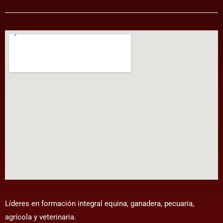
Líderes en formación integral equina, ganadera, pecuaria,
agrícola y veterinaria.