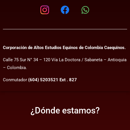
Corporación de Altos Estudios Equinos de Colombia Caequinos.
Calle 75 Sur N° 34 – 120 Vía La Doctora / Sabaneta – Antioquia
– Colombia.
Conmutador
(604) 5203521 Ext . 827
¿Dónde estamos?