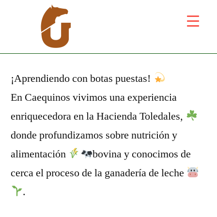
¡Aprendiendo con botas puestas!
En Caequinos vivimos una experiencia
enriquecedora en la Hacienda Toledales,
donde profundizamos sobre nutrición y
alimentación
bovina y conocimos de
cerca el proceso de la ganadería de leche
.