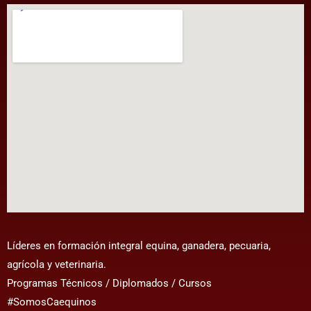
Líderes en formación integral equina, ganadera, pecuaria,
agrícola y veterinaria.
Programas Técnicos / Diplomados / Cursos
#SomosCaequinos