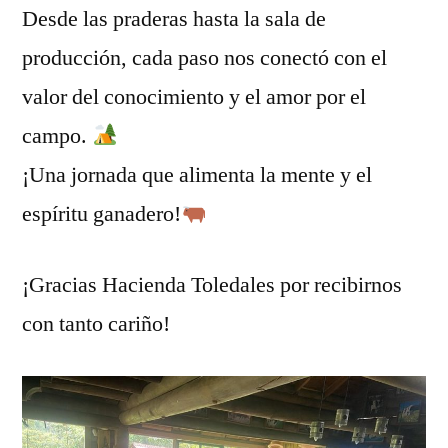
Desde las praderas hasta la sala de
producción, cada paso nos conectó con el
valor del conocimiento y el amor por el
campo.
¡Una jornada que alimenta la mente y el
espíritu ganadero!
¡Gracias Hacienda Toledales por recibirnos
con tanto cariño!