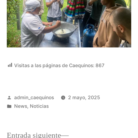
Visitas a las páginas de Caequinos:
867
admin_caequinos
2 mayo, 2025
News
,
Noticias
Entrada siguiente