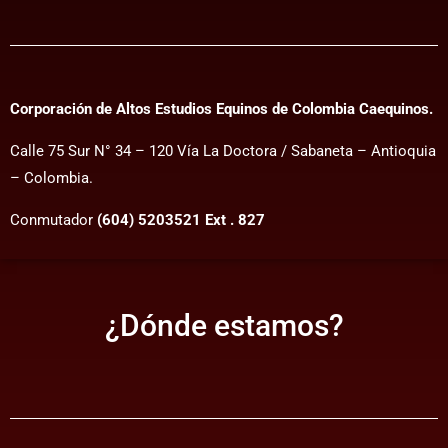
Corporación de Altos Estudios Equinos de Colombia Caequinos.
Calle 75 Sur N° 34 – 120 Vía La Doctora / Sabaneta – Antioquia
– Colombia.
Conmutador
(604) 5203521 Ext . 827
¿Dónde estamos?