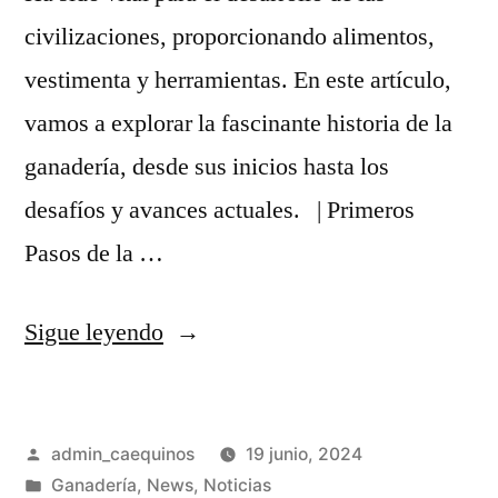
civilizaciones, proporcionando alimentos,
vestimenta y herramientas. En este artículo,
vamos a explorar la fascinante historia de la
ganadería, desde sus inicios hasta los
desafíos y avances actuales. | Primeros
Pasos de la …
Sigue leyendo
admin_caequinos
19 junio, 2024
Ganadería
,
News
,
Noticias