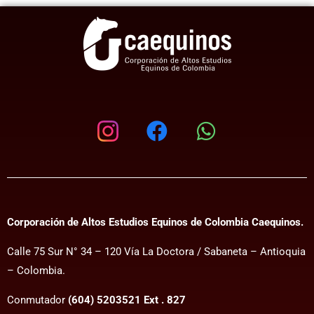
Corporación de Altos Estudios Equinos de Colombia Caequinos.
Calle 75 Sur N° 34 – 120 Vía La Doctora / Sabaneta – Antioquia
– Colombia.
Conmutador
(604) 5203521 Ext . 827