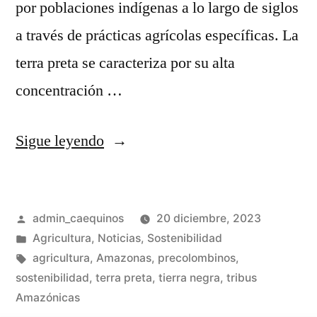
por poblaciones indígenas a lo largo de siglos
a través de prácticas agrícolas específicas. La
terra preta se caracteriza por su alta
concentración …
Sigue leyendo
admin_caequinos
20 diciembre, 2023
Agricultura
,
Noticias
,
Sostenibilidad
agricultura
,
Amazonas
,
precolombinos
,
sostenibilidad
,
terra preta
,
tierra negra
,
tribus
Amazónicas