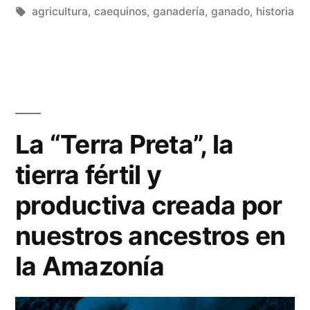
agricultura
,
caequinos
,
ganadería
,
ganado
,
historia
La “Terra Preta”, la
tierra fértil y
productiva creada por
nuestros ancestros en
la Amazonía