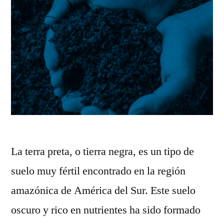
La terra preta, o tierra negra, es un tipo de
suelo muy fértil encontrado en la región
amazónica de América del Sur. Este suelo
oscuro y rico en nutrientes ha sido formado