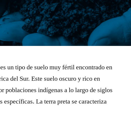
, es un tipo de suelo muy fértil encontrado en
ca del Sur. Este suelo oscuro y rico en
or poblaciones indígenas a lo largo de siglos
s específicas. La terra preta se caracteriza