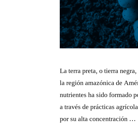
La terra preta, o tierra negra
la región amazónica de Améri
nutrientes ha sido formado p
a través de prácticas agrícola
por su alta concentración …