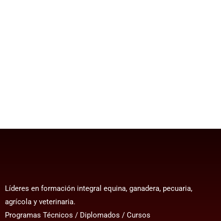
Líderes en formación integral equina, ganadera, pecuaria,
agrícola y veterinaria.
Programas Técnicos / Diplomados / Cursos