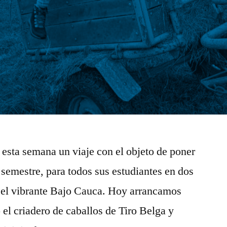
esta semana un viaje con el objeto de poner
 semestre, para todos sus estudiantes en dos
y el vibrante Bajo Cauca. Hoy arrancamos
el criadero de caballos de Tiro Belga y