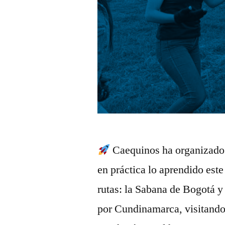
Caequinos ha organizado 
en práctica lo aprendido este
rutas: la Sabana de Bogotá 
por Cundinamarca, visitando 