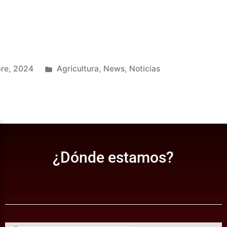
bre, 2024
Agricultura
,
News
,
Noticias
¿Dónde estamos?