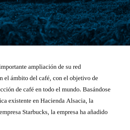
importante ampliación de su red
 el ámbito del café, con el objetivo de
ducción de café en todo el mundo. Basándose
ca existente en Hacienda Alsacia, la
a empresa Starbucks, la empresa ha añadido