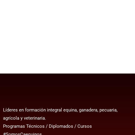
Líderes en formación integral equina, ganadera, pecuaria,
agrícola y veterinaria.
Programas Técnicos / Diplomados / Cursos
#SomosCaequinos