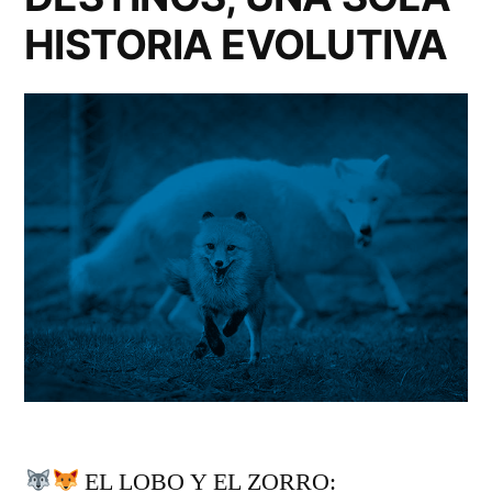
HISTORIA EVOLUTIVA
EL LOBO Y EL ZORRO: