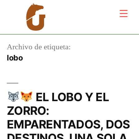
Archivo de etiqueta:
lobo
EL LOBO Y EL
ZORRO:
EMPARENTADOS, DOS
DESTINOS, UNA SOLA