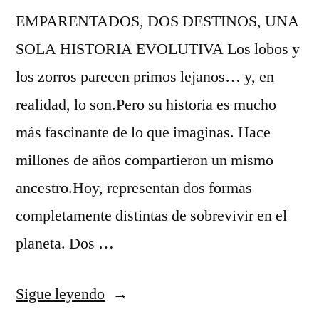
EMPARENTADOS, DOS DESTINOS, UNA
SOLA HISTORIA EVOLUTIVA Los lobos y
los zorros parecen primos lejanos… y, en
realidad, lo son.Pero su historia es mucho
más fascinante de lo que imaginas. Hace
millones de años compartieron un mismo
ancestro.Hoy, representan dos formas
completamente distintas de sobrevivir en el
planeta. Dos …
Sigue leyendo