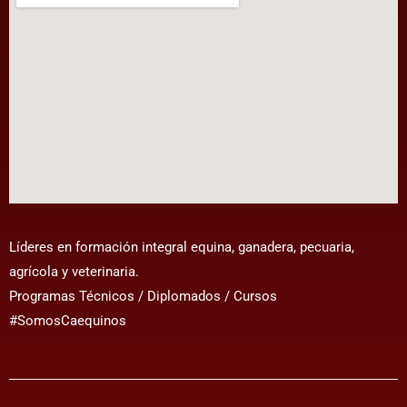
Líderes en formación integral equina, ganadera, pecuaria,
agrícola y veterinaria.
Programas Técnicos / Diplomados / Cursos
#SomosCaequinos