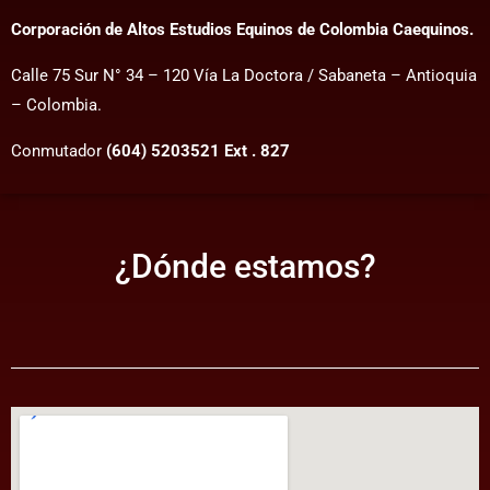
Corporación de Altos Estudios Equinos de Colombia Caequinos.
Calle 75 Sur N° 34 – 120 Vía La Doctora / Sabaneta – Antioquia
– Colombia.
Conmutador
(604) 5203521 Ext . 827
¿Dónde estamos?